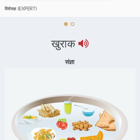
विशेषज्ञ (EXPERT)
खुराक
संज्ञा