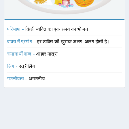
परिभाषा -
किसी व्यक्ति का एक समय का भोजन
वाक्य में प्रयोग -
हर व्यक्ति की ख़ुराक अलग-अलग होती है।
समानार्थी शब्द -
आहार मात्रा
लिंग -
स्त्रीलिंग
गणनीयता -
अगणनीय