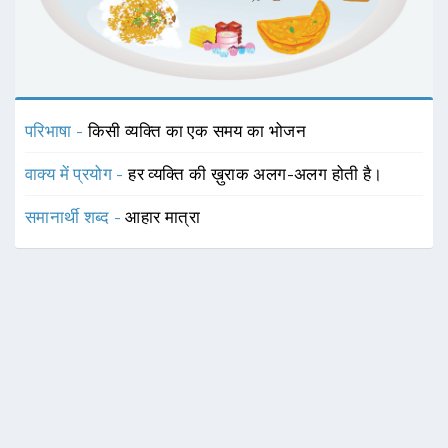
परिभाषा -
किसी व्यक्ति का एक समय का भोजन
वाक्य में प्रयोग -
हर व्यक्ति की ख़ुराक अलग-अलग होती है।
समानार्थी शब्द -
आहार मात्रा