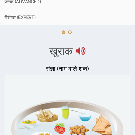
उन्नत (ADVANCED)
विशेषज्ञ (EXPERT)
खुराक
संज्ञा (नाम वाले शब्द)