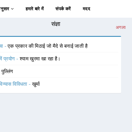
अनुसार
हमारे बारे में
संपर्क करें
मदद
संज्ञा
अगला
षा -
एक प्रकार की मिठाई जो मैदे से बनाई जाती है
में प्रयोग -
श्याम खुरमा खा रहा है।
-
पुल्लिंग
विन्यास विविधता -
खुर्मा