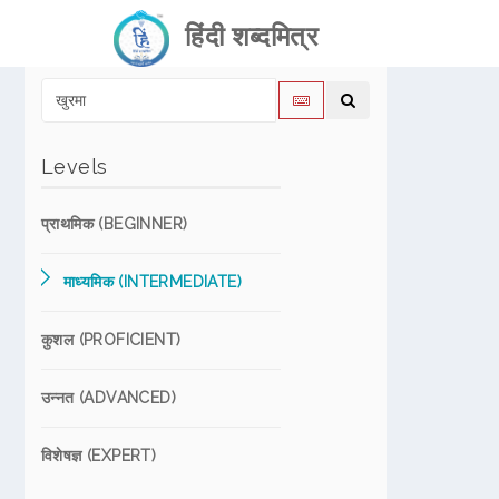
हिंदी शब्दमित्र
Levels
प्राथमिक (BEGINNER)
माध्यमिक (INTERMEDIATE)
कुशल (PROFICIENT)
उन्नत (ADVANCED)
विशेषज्ञ (EXPERT)