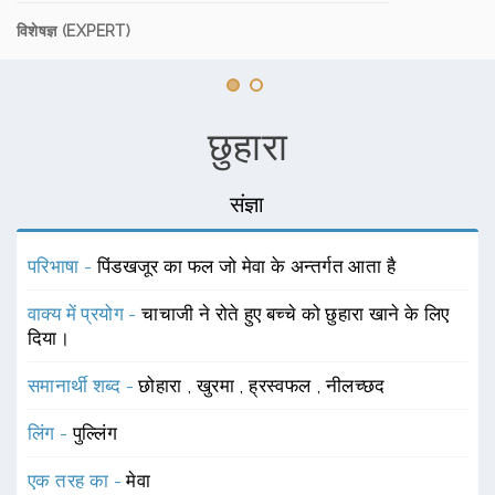
विशेषज्ञ (EXPERT)
छुहारा
संज्ञा
परिभाषा -
पिंडखजूर का फल जो मेवा के अन्तर्गत आता है
वाक्य में प्रयोग -
चाचाजी ने रोते हुए बच्चे को छुहारा खाने के लिए
दिया।
समानार्थी शब्द -
छोहारा
,
खुरमा
,
ह्रस्वफल
,
नीलच्छद
लिंग -
पुल्लिंग
एक तरह का -
मेवा