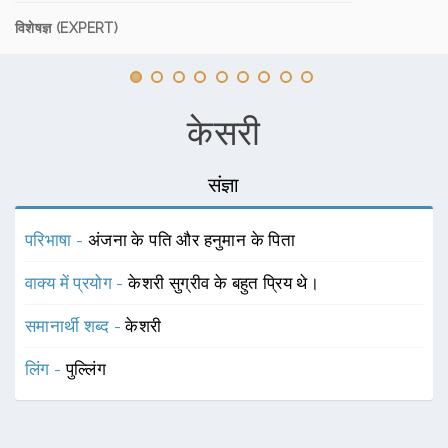
विशेषज्ञ (EXPERT)
केसरी
संज्ञा
परिभाषा -
अंजना के पति और हनुमान के पिता
वाक्य में प्रयोग -
केशरी सुग्रीव के बहुत प्रिय थे।
समानार्थी शब्द -
केशरी
लिंग -
पुल्लिंग