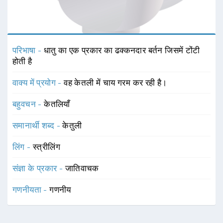
परिभाषा -
धातु का एक प्रकार का ढक्कनदार बर्तन जिसमें टोंटी
होती है
वाक्य में प्रयोग -
वह केतली में चाय गरम कर रही है।
बहुवचन -
केतलियाँ
समानार्थी शब्द -
केतुली
लिंग -
स्त्रीलिंग
संज्ञा के प्रकार -
जातिवाचक
गणनीयता -
गणनीय