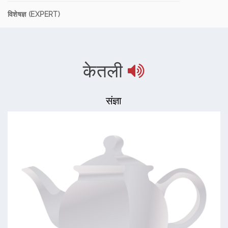
विशेषज्ञ (EXPERT)
केतली
संज्ञा