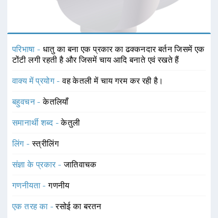
परिभाषा -
धातु का बना एक प्रकार का ढक्कनदार बर्तन जिसमें एक
टोंटी लगी रहती है और जिसमें चाय आदि बनाते एवं रखते हैं
वाक्य में प्रयोग -
वह केतली में चाय गरम कर रही है।
बहुवचन -
केतलियाँ
समानार्थी शब्द -
केतुली
लिंग -
स्त्रीलिंग
संज्ञा के प्रकार -
जातिवाचक
गणनीयता -
गणनीय
एक तरह का -
रसोई का बरतन