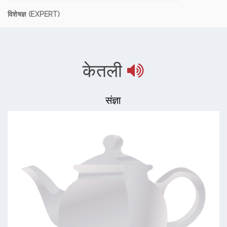
विशेषज्ञ (EXPERT)
केतली
संज्ञा