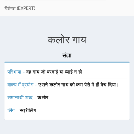
विशेषज्ञ (EXPERT)
कलोर गाय
संज्ञा
परिभाषा -
वह गाय जो बरदाई या ब्याई न हो
वाक्य में प्रयोग -
उसने कलोर गाय को कम पैसे में ही बेच दिया।
समानार्थी शब्द -
कलोर
लिंग -
स्त्रीलिंग