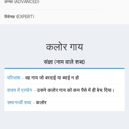
उन्नत (ADVANCED)
विशेषज्ञ (EXPERT)
कलोर गाय
संज्ञा (नाम वाले शब्द)
परिभाषा -
वह गाय जो बरदाई या ब्याई न हो
वाक्य में प्रयोग -
उसने कलोर गाय को कम पैसे में ही बेच दिया।
समानार्थी शब्द -
कलोर