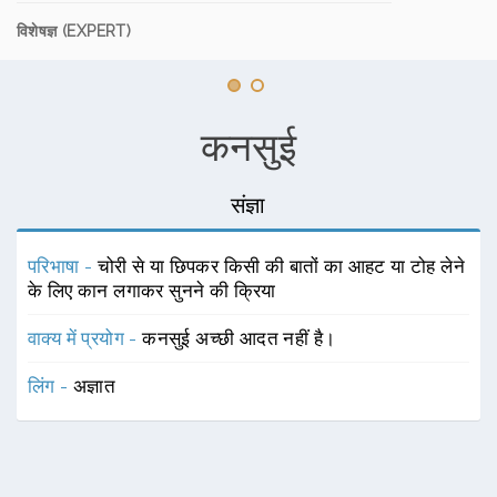
विशेषज्ञ (EXPERT)
कनसुई
संज्ञा
परिभाषा -
चोरी से या छिपकर किसी की बातों का आहट या टोह लेने
के लिए कान लगाकर सुनने की क्रिया
वाक्य में प्रयोग -
कनसुई अच्छी आदत नहीं है।
लिंग -
अज्ञात