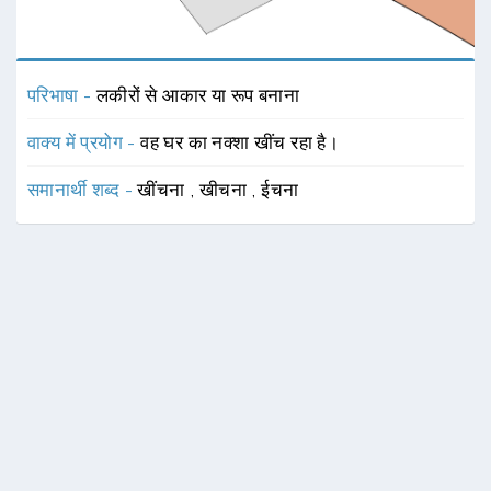
परिभाषा -
लकीरों से आकार या रूप बनाना
वाक्य में प्रयोग -
वह घर का नक्शा खींच रहा है।
समानार्थी शब्द -
खींचना
,
खीचना
,
ईचना