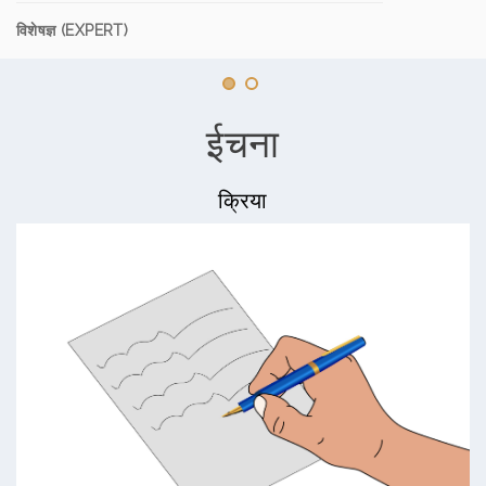
विशेषज्ञ (EXPERT)
ईचना
क्रिया