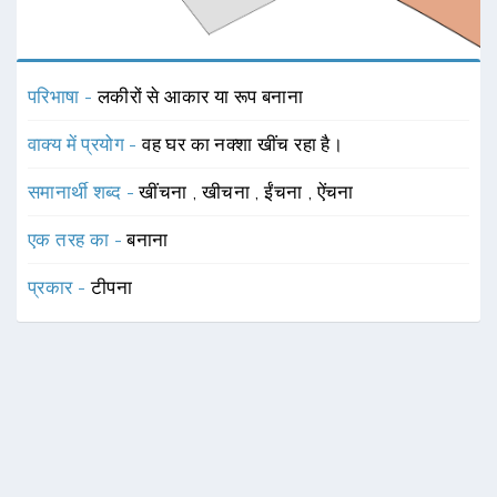
परिभाषा -
लकीरों से आकार या रूप बनाना
वाक्य में प्रयोग -
वह घर का नक्शा खींच रहा है।
समानार्थी शब्द -
खींचना
,
खीचना
,
ईंचना
,
ऐंचना
एक तरह का -
बनाना
प्रकार -
टीपना