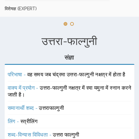
विशेषज्ञ (EXPERT)
उत्तरा-फाल्गुनी
संज्ञा
परिभाषा -
वह समय जब चंद्रमा उत्तरा-फाल्गुनी नक्षत्र में होता है
वाक्य में प्रयोग -
उत्तरा-फाल्गुनी नक्षत्र में रमा यमुना में स्नान करने
जाती है।
समानार्थी शब्द -
उत्तराफाल्गुनी
लिंग -
स्त्रीलिंग
शब्द-विन्यास विविधता -
उत्तरा फाल्गुनी