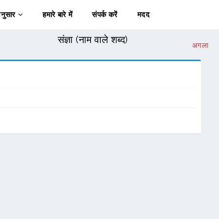
अनुसार
हमारे बारे में
संपर्क करें
मदद
संज्ञा (नाम वाले शब्द)
अगला