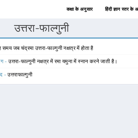
कक्षा के अनुसार
हिंदी ज्ञान स्तर के 
उत्तरा-फाल्गुनी
 समय जब चंद्रमा उत्तरा-फाल्गुनी नक्षत्र में होता है
योग -
उत्तरा-फाल्गुनी नक्षत्र में रमा यमुना में स्नान करने जाती है।
्द -
उत्तराफाल्गुनी