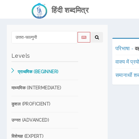
हिंदी शब्दमित्र
परिभाषा -
वह
Levels
वाक्य में प्र
प्राथमिक (BEGINNER)
समानार्थी शब
माध्यमिक (INTERMEDIATE)
कुशल (PROFICIENT)
उन्नत (ADVANCED)
विशेषज्ञ (EXPERT)