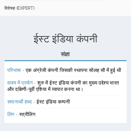
विशेषज्ञ (EXPERT)
ईस्ट इंडिया कंपनी
संज्ञा
परिभाषा -
एक अंग्रेजी कंपनी जिसकी स्थापना सोलह सौ में हुई थी
वाक्य में प्रयोग -
शुरु में ईस्ट इंडिया कंपनी का मुख्य उद्देश्य भारत
और दक्षिणी-पूर्वी एशिया में व्यापार करना था।
समानार्थी शब्द -
ईस्ट इंडिया कम्पनी
लिंग -
स्त्रीलिंग