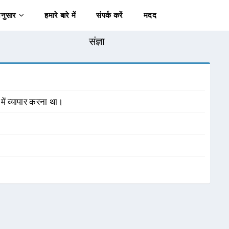
अनुसार
हमारे बारे में
संपर्क करें
मदद
संज्ञा
ा में व्यापार करना था।