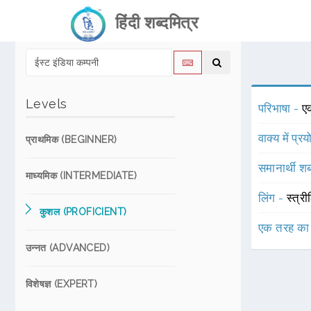
हिंदी शब्दमित्र
Levels
परिभाषा -
एक
वाक्य में प्र
प्राथमिक (BEGINNER)
समानार्थी शब
माध्यमिक (INTERMEDIATE)
लिंग -
स्त्री
कुशल (PROFICIENT)
एक तरह का
उन्नत (ADVANCED)
विशेषज्ञ (EXPERT)