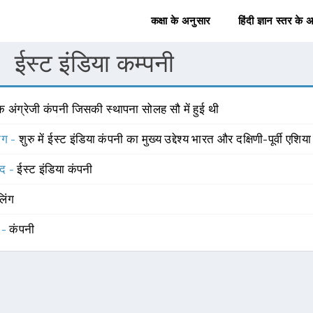
कक्षा के अनुसार
हिंदी ज्ञान स्तर के 
ईस्ट इंडिया कम्पनी
 अंग्रेजी कंपनी जिसकी स्थापना सोलह सौ में हुई थी
योग -
शुरु में ईस्ट इंडिया कंपनी का मुख्य उद्देश्य भारत और दक्षिणी-पूर्वी एशिय
्द -
ईस्ट इंडिया कंपनी
लिंग
 -
कंपनी