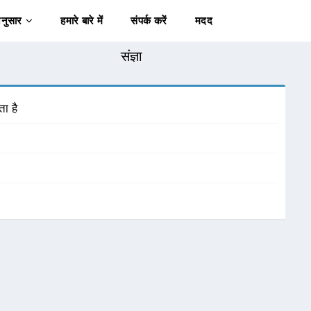
अनुसार
हमारे बारे में
संपर्क करें
मदद
संज्ञा
ा है