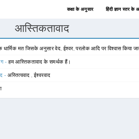
कक्षा के अनुसार
हिंदी ज्ञान स्तर के 
आस्तिकतावाद
क धार्मिक मत जिसके अनुसार वेद, ईश्वर, परलोक आदि पर विश्वास किया जात
योग -
हम आस्तिकतावाद के समर्थक हैं।
्द -
अस्तित्ववाद
,
ईश्वरवाद
ंग