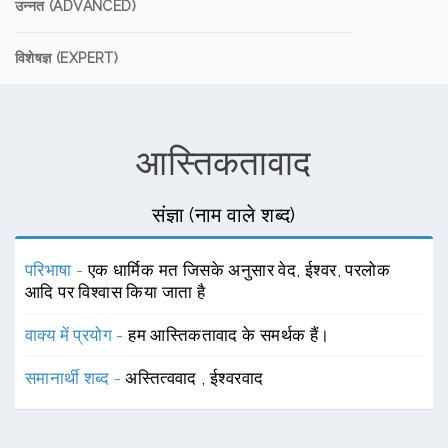
उन्नत (ADVANCED)
विशेषज्ञ (EXPERT)
आस्तिकतावाद
संज्ञा (नाम वाले शब्द)
परिभाषा -
एक धार्मिक मत जिसके अनुसार वेद, ईश्वर, परलोक
आदि पर विश्वास किया जाता है
वाक्य में प्रयोग -
हम आस्तिकतावाद के समर्थक हैं।
समानार्थी शब्द -
अस्तित्ववाद
,
ईश्वरवाद