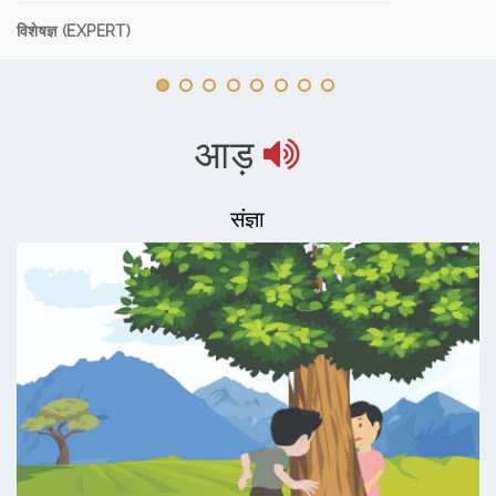
विशेषज्ञ (EXPERT)
आड़
संज्ञा