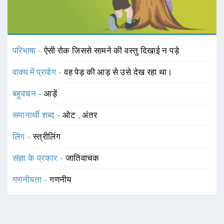
परिभाषा -
ऐसी रोक जिससे सामने की वस्तु दिखाई न पड़े
वाक्य में प्रयोग -
वह पेड़ की आड़ से उसे देख रहा था।
बहुवचन -
आड़ें
समानार्थी शब्द -
ओट
,
अंतर
लिंग -
स्त्रीलिंग
संज्ञा के प्रकार -
जातिवाचक
गणनीयता -
गणनीय