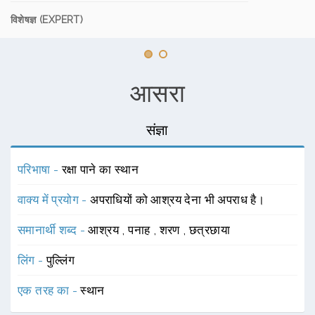
विशेषज्ञ (EXPERT)
आसरा
संज्ञा
परिभाषा -
रक्षा पाने का स्थान
वाक्य में प्रयोग -
अपराधियों को आश्रय देना भी अपराध है।
समानार्थी शब्द -
आश्रय
,
पनाह
,
शरण
,
छत्रछाया
लिंग -
पुल्लिंग
एक तरह का -
स्थान