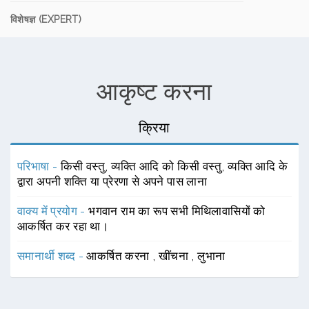
विशेषज्ञ (EXPERT)
आकृष्ट करना
क्रिया
परिभाषा -
किसी वस्तु, व्यक्ति आदि को किसी वस्तु, व्यक्ति आदि के
द्वारा अपनी शक्ति या प्रेरणा से अपने पास लाना
वाक्य में प्रयोग -
भगवान राम का रूप सभी मिथिलावासियों को
आकर्षित कर रहा था।
समानार्थी शब्द -
आकर्षित करना
,
खींचना
,
लुभाना