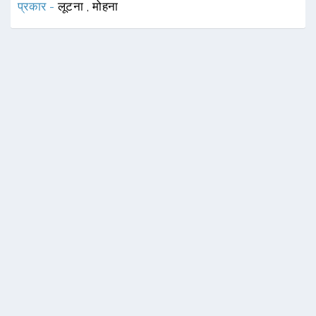
प्रकार -
लूटना
,
मोहना