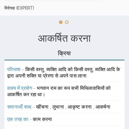
विशेषज्ञ (EXPERT)
आकर्षित करना
क्रिया
परिभाषा -
किसी वस्तु, व्यक्ति आदि को किसी वस्तु, व्यक्ति आदि के
द्वारा अपनी शक्ति या प्रेरणा से अपने पास लाना
वाक्य में प्रयोग -
भगवान राम का रूप सभी मिथिलावासियों को
आकर्षित कर रहा था।
समानार्थी शब्द -
खींचना
,
लुभाना
,
आकृष्ट करना
,
आकर्षना
एक तरह का -
काम करना