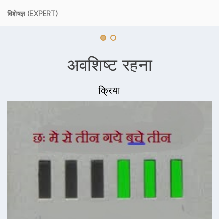
विशेषज्ञ (EXPERT)
अवशिष्ट रहना
क्रिया