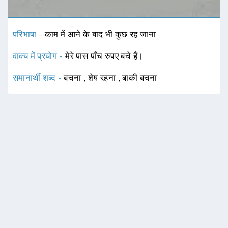
परिभाषा -
काम में आने के बाद भी कुछ रह जाना
वाक्य में प्रयोग -
मेरे पास पाँच रुपए बचे हैं।
समानार्थी शब्द -
बचना
,
शेष रहना
,
बाकी बचना