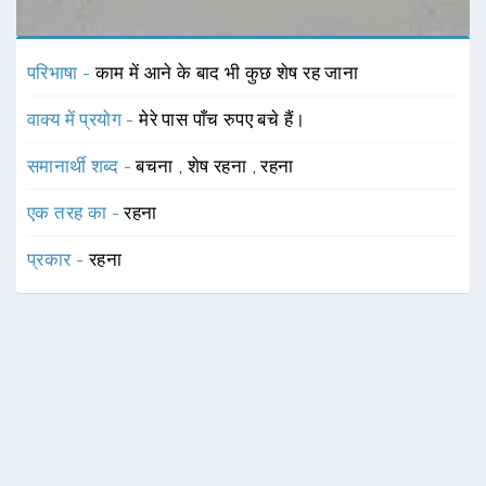
परिभाषा -
काम में आने के बाद भी कुछ शेष रह जाना
वाक्य में प्रयोग -
मेरे पास पाँच रुपए बचे हैं।
समानार्थी शब्द -
बचना
,
शेष रहना
,
रहना
एक तरह का -
रहना
प्रकार -
रहना