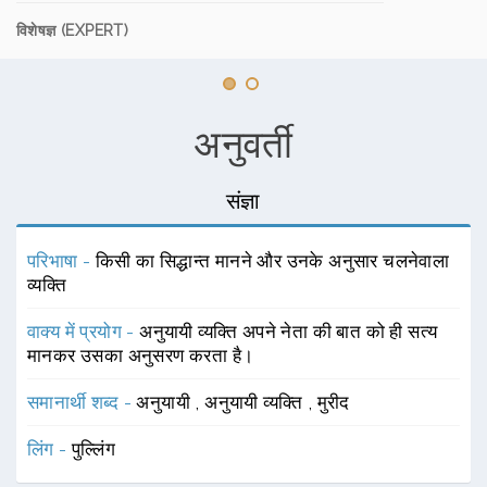
विशेषज्ञ (EXPERT)
अनुवर्ती
संज्ञा
परिभाषा -
किसी का सिद्धान्त मानने और उनके अनुसार चलनेवाला
व्यक्ति
वाक्य में प्रयोग -
अनुयायी व्यक्ति अपने नेता की बात को ही सत्य
मानकर उसका अनुसरण करता है।
समानार्थी शब्द -
अनुयायी
,
अनुयायी व्यक्ति
,
मुरीद
लिंग -
पुल्लिंग