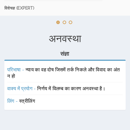
विशेषज्ञ (EXPERT)
अनवस्था
संज्ञा
परिभाषा -
न्याय का वह दोष जिसमें तर्क निकले और विवाद का अंत
न हो
वाक्य में प्रयोग -
निर्णय में विलम्ब का कारण अनवस्था है।
लिंग -
स्त्रीलिंग