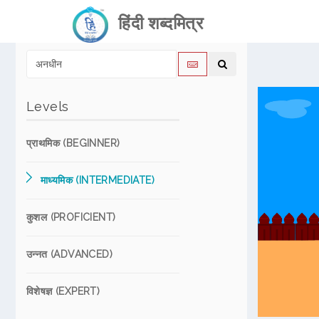
हिंदी शब्दमित्र
Levels
प्राथमिक (BEGINNER)
माध्यमिक (INTERMEDIATE)
कुशल (PROFICIENT)
उन्नत (ADVANCED)
विशेषज्ञ (EXPERT)