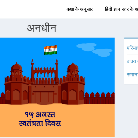
कक्षा के अनुसार
हिंदी ज्ञान स्तर के 
अनधीन
परिभा
वाक्य 
समाना