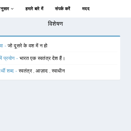
अनुसार
हमारे बारे में
संपर्क करें
मदद
विशेषण
षा -
जो दूसरे के वश में न हो
में प्रयोग -
भारत एक स्वतंत्र देश हैं।
र्थी शब्द -
स्वतंत्र
,
आज़ाद
,
स्वाधीन