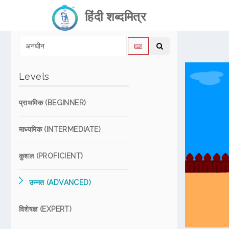
हिंदी शब्दमित्र
Levels
प्राथमिक (BEGINNER)
माध्यमिक (INTERMEDIATE)
कुशल (PROFICIENT)
उन्नत (ADVANCED)
विशेषज्ञ (EXPERT)