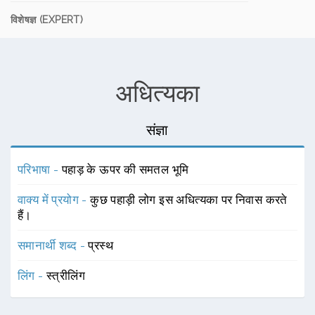
विशेषज्ञ (EXPERT)
अधित्यका
संज्ञा
परिभाषा -
पहाड़ के ऊपर की समतल भूमि
वाक्य में प्रयोग -
कुछ पहाड़ी लोग इस अधित्यका पर निवास करते
हैं।
समानार्थी शब्द -
प्रस्थ
लिंग -
स्त्रीलिंग