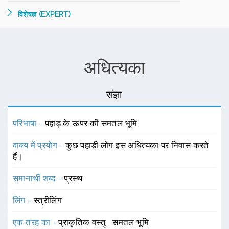
विशेषज्ञ (EXPERT)
अधित्यका
संज्ञा
परिभाषा -
पहाड़ के ऊपर की समतल भूमि
वाक्य में प्रयोग -
कुछ पहाड़ी लोग इस अधित्यका पर निवास करते
हैं।
समानार्थी शब्द -
प्रस्थ
लिंग -
स्त्रीलिंग
एक तरह का -
प्राकृतिक वस्तु
,
समतल भूमि