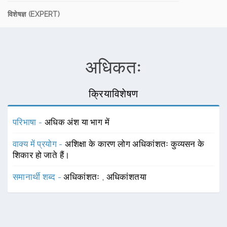
विशेषज्ञ (EXPERT)
अधिकतः
क्रियाविशेषण
परिभाषा -
अधिक अंश या भाग में
वाक्य में प्रयोग -
अशिक्षा के कारण लोग अधिकांशतः कुव्यसन के
शिकार हो जाते हैं।
समानार्थी शब्द -
अधिकांशतः
,
अधिकांशतया