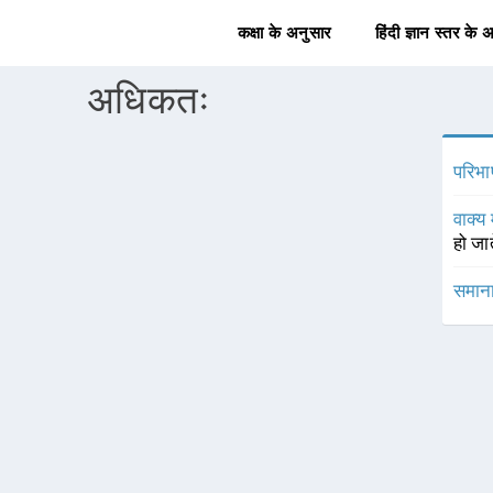
कक्षा के अनुसार
हिंदी ज्ञान स्तर के 
अधिकतः
परिभा
वाक्य 
हो जात
समाना