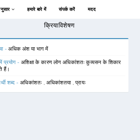
अनुसार
हमारे बारे में
संपर्क करें
मदद
क्रियाविशेषण
षा -
अधिक अंश या भाग में
में प्रयोग -
अशिक्षा के कारण लोग अधिकांशतः कुव्यसन के शिकार
े हैं।
र्थी शब्द -
अधिकांशतः
,
अधिकांशतया
,
प्रायः