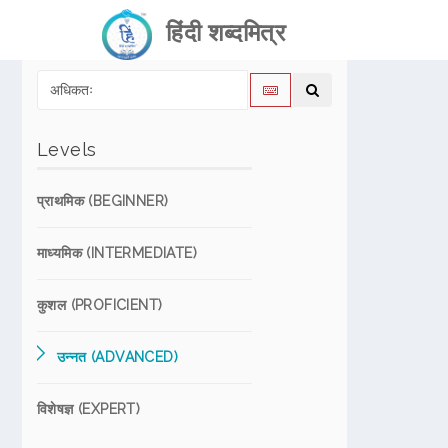
हिंदी शब्दमित्र
Levels
प्राथमिक (BEGINNER)
माध्यमिक (INTERMEDIATE)
कुशल (PROFICIENT)
उन्नत (ADVANCED)
विशेषज्ञ (EXPERT)