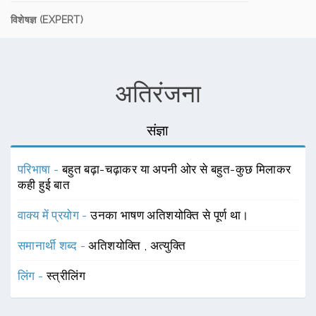
विशेषज्ञ (EXPERT)
अतिरंजना
संज्ञा
परिभाषा -
बहुत बढ़ा-चढ़ाकर या अपनी ओर से बहुत-कुछ मिलाकर
कही हुई बात
वाक्य में प्रयोग -
उनका भाषण अतिशयोक्ति से पूर्ण था।
समानार्थी शब्द -
अतिशयोक्ति
,
अत्युक्ति
लिंग -
स्त्रीलिंग