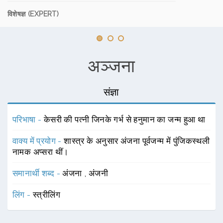
विशेषज्ञ (EXPERT)
अञ्जना
संज्ञा
परिभाषा -
केसरी की पत्नी जिनके गर्भ से हनुमान का जन्म हुआ था
वाक्य में प्रयोग -
शास्त्र के अनुसार अंजना पूर्वजन्म में पुंजिकस्थली
नामक अप्सरा थीं।
समानार्थी शब्द -
अंजना
,
अंजनी
लिंग -
स्त्रीलिंग