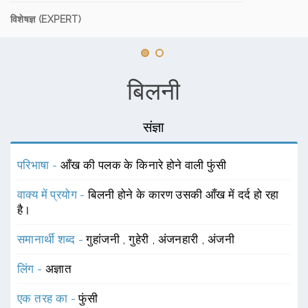
विशेषज्ञ (EXPERT)
बिलनी
संज्ञा
परिभाषा -
आँख की पलक के किनारे होने वाली फुंसी
वाक्य में प्रयोग -
बिलनी होने के कारण उसकी आँख में दर्द हो रहा
है।
समानार्थी शब्द -
गुहांजनी
,
गुहेरी
,
अंजनहारी
,
अंजनी
लिंग -
अज्ञात
एक तरह का -
फुंसी