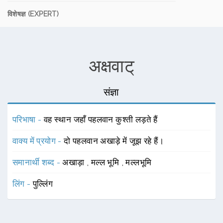
विशेषज्ञ (EXPERT)
अक्षवाट्
संज्ञा
परिभाषा -
वह स्थान जहाँ पहलवान कुश्ती लड़ते हैं
वाक्य में प्रयोग -
दो पहलवान अखाड़े में जूझ रहे हैं।
समानार्थी शब्द -
अखाड़ा
,
मल्ल भूमि
,
मल्लभूमि
लिंग -
पुल्लिंग