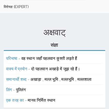
विशेषज्ञ (EXPERT)
अक्षवाट्
संज्ञा
परिभाषा -
वह स्थान जहाँ पहलवान कुश्ती लड़ते हैं
वाक्य में प्रयोग -
दो पहलवान अखाड़े में जूझ रहे हैं।
समानार्थी शब्द -
अखाड़ा
,
मल्ल भूमि
,
मल्लभूमि
,
मल्लशाला
लिंग -
पुल्लिंग
एक तरह का -
मानव निर्मित स्थान