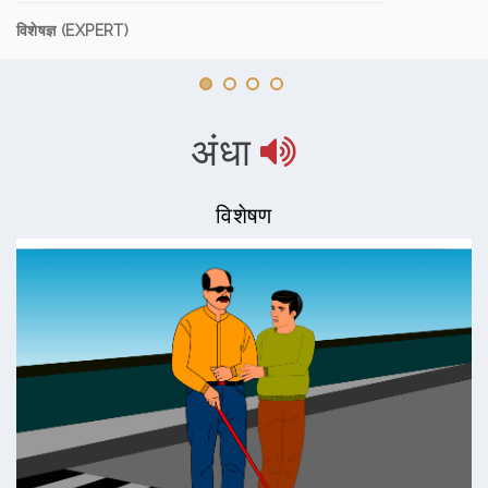
विशेषज्ञ (EXPERT)
अंधा
विशेषण