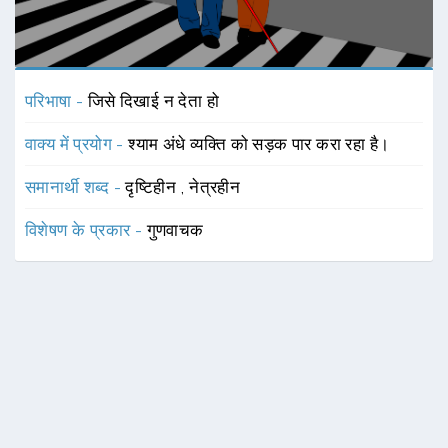
परिभाषा -
जिसे दिखाई न देता हो
वाक्य में प्रयोग -
श्याम अंधे व्यक्ति को सड़क पार करा रहा है।
समानार्थी शब्द -
दृष्टिहीन
,
नेत्रहीन
विशेषण के प्रकार -
गुणवाचक