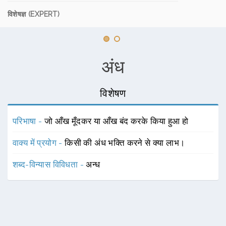
विशेषज्ञ (EXPERT)
अंध
विशेषण
परिभाषा -
जो आँख मूँदकर या आँख बंद करके किया हुआ हो
वाक्य में प्रयोग -
किसी की अंध भक्ति करने से क्या लाभ।
शब्द-विन्यास विविधता -
अन्ध