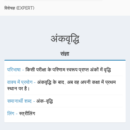
विशेषज्ञ (EXPERT)
अंकवृद्धि
संज्ञा
परिभाषा -
किसी परीक्षा के परिणाम स्वरूप प्राप्त अंकों में वृद्धि
वाक्य में प्रयोग -
अंकवृद्धि के बाद, अब वह अपनी कक्षा में प्रथम
स्थान पर है।
समानार्थी शब्द -
अंक-वृद्धि
लिंग -
स्त्रीलिंग