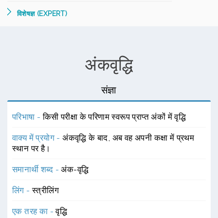
विशेषज्ञ (EXPERT)
अंकवृद्धि
संज्ञा
परिभाषा -
किसी परीक्षा के परिणाम स्वरूप प्राप्त अंकों में वृद्धि
वाक्य में प्रयोग -
अंकवृद्धि के बाद, अब वह अपनी कक्षा में प्रथम
स्थान पर है।
समानार्थी शब्द -
अंक-वृद्धि
लिंग -
स्त्रीलिंग
एक तरह का -
वृद्धि