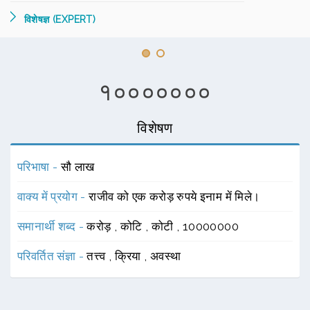
विशेषज्ञ (EXPERT)
१०००००००
विशेषण
परिभाषा -
सौ लाख
वाक्य में प्रयोग -
राजीव को एक करोड़ रुपये इनाम में मिले।
समानार्थी शब्द -
करोड़
,
कोटि
,
कोटी
,
10000000
परिवर्तित संज्ञा -
तत्त्व
,
क्रिया
,
अवस्था