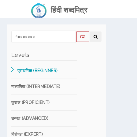
हिंदी शब्दमित्र
Levels
प्राथमिक (BEGINNER)
माध्यमिक (INTERMEDIATE)
कुशल (PROFICIENT)
उन्नत (ADVANCED)
विशेषज्ञ (EXPERT)