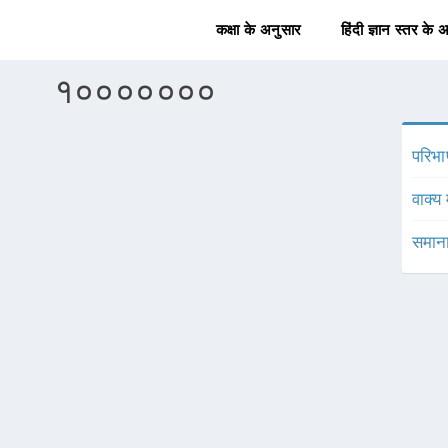
कक्षा के अनुसार
हिंदी ज्ञान स्तर के 
१०००००००
परिभा
वाक्य 
समाना