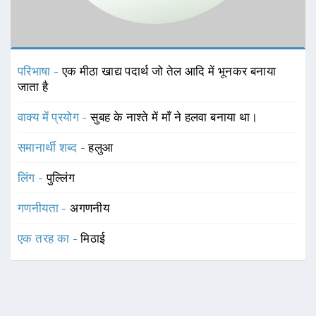
परिभाषा -
एक मीठा खाद्य पदार्थ जो तेल आदि में भूनकर बनाया
जाता है
वाक्य में प्रयोग -
सुबह के नाश्ते में माँ ने हलवा बनाया था।
समानार्थी शब्द -
हलुआ
लिंग -
पुल्लिंग
गणनीयता -
अगणनीय
एक तरह का -
मिठाई