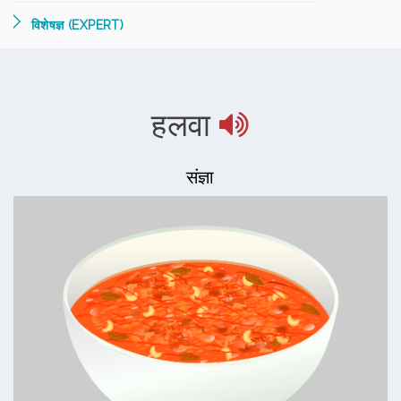
विशेषज्ञ (EXPERT)
हलवा
संज्ञा