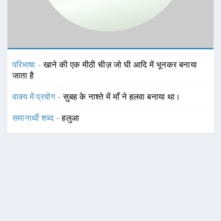
परिभाषा -
खाने की एक मीठी चीज़ जो घी आदि में भूनकर बनाया
जाता है
वाक्य में प्रयोग -
सुबह के नाश्ते में माँ ने हलवा बनाया था।
समानार्थी शब्द -
हलुआ