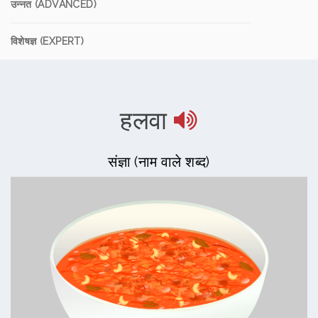
उन्नत (ADVANCED)
विशेषज्ञ (EXPERT)
हलवा
संज्ञा (नाम वाले शब्द)