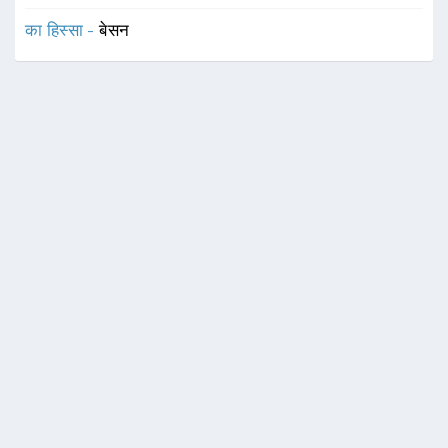
का हिस्सा -
बेसन