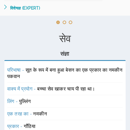
विशेषज्ञ (EXPERT)
सेव
संज्ञा
परिभाषा -
सूत के रूप में बना हुआ बेसन का एक प्रकार का नमकीन
पकवान
वाक्य में प्रयोग -
बच्चा सेव खाकर चाय पी रहा था।
लिंग -
पुल्लिंग
एक तरह का -
नमकीन
प्रकार -
गाँठिया