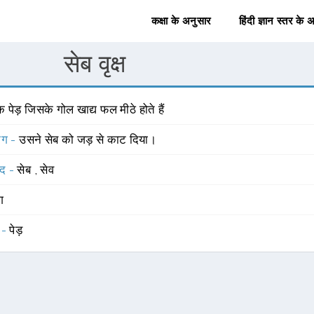
कक्षा के अनुसार
हिंदी ज्ञान स्तर के 
सेब वृक्ष
 पेड़ जिसके गोल खाद्य फल मीठे होते हैं
योग -
उसने सेब को जड़ से काट दिया।
्द -
सेब
,
सेव
ंग
 -
पेड़