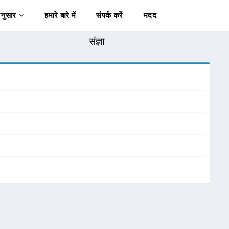
अनुसार
हमारे बारे में
संपर्क करें
मदद
संज्ञा