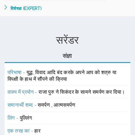
विशेषज्ञ (EXPERT)
सरेंडर
संज्ञा
परिभाषा -
युद्ध, विवाद आदि बंद करके अपने आप को शत्रु या
विपक्षी के हाथ में सौंपने की क्रिया
वाक्य में प्रयोग -
राजा पुरु ने सिकंदर के सामने समर्पण कर दिया।
समानार्थी शब्द -
समर्पण
,
आत्मसमर्पण
लिंग -
पुल्लिंग
एक तरह का -
हार