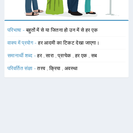
परिभाषा -
बहुतों में से या जितना हो उन में से हर एक
वाक्य में प्रयोग -
हर आदमी का टिकट देखा जाएगा।
समानार्थी शब्द -
हर
,
सारा
,
प्रत्येक
,
हर एक
,
सब
परिवर्तित संज्ञा -
तत्त्व
,
क्रिया
,
अवस्था