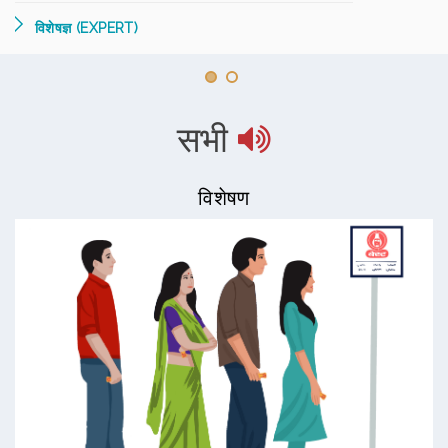
विशेषज्ञ (EXPERT)
सभी
विशेषण