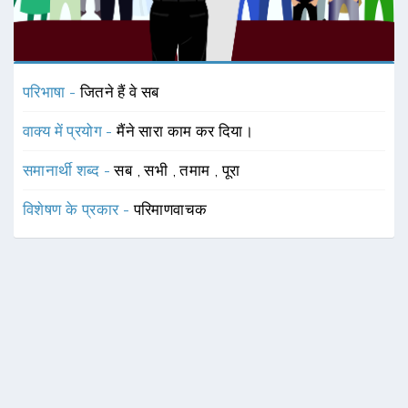
परिभाषा -
जितने हैं वे सब
वाक्य में प्रयोग -
मैंने सारा काम कर दिया।
समानार्थी शब्द -
सब
,
सभी
,
तमाम
,
पूरा
विशेषण के प्रकार -
परिमाणवाचक