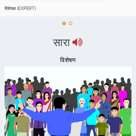
विशेषज्ञ (EXPERT)
सारा
विशेषण